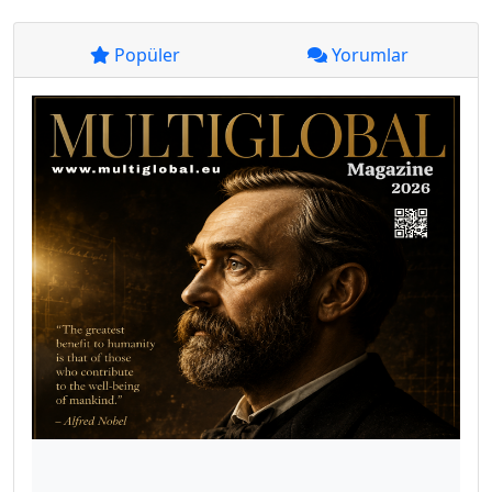
Popüler
Yorumlar