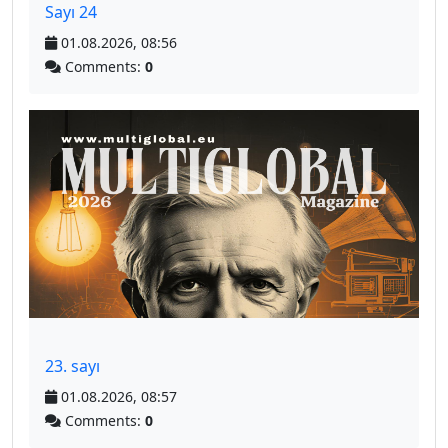
Sayı 24
01.08.2026, 08:56
Comments:
0
23. sayı
01.08.2026, 08:57
Comments:
0