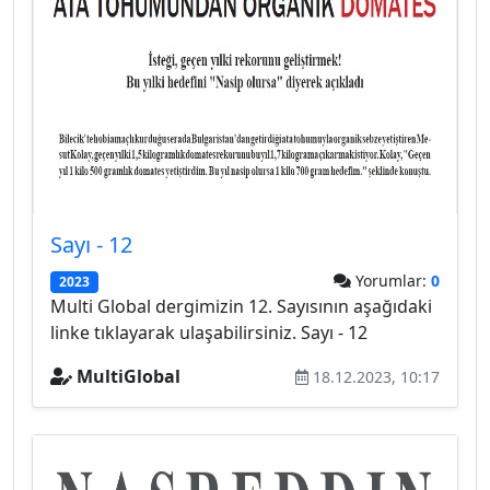
Sayı - 12
Yorumlar:
0
2023
Multi Global dergimizin 12. Sayısının aşağıdaki
linke tıklayarak ulaşabilirsiniz. Sayı - 12
MultiGlobal
18.12.2023, 10:17