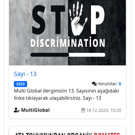
Sayı - 13
Yorumlar:
0
2023
Multi Global dergimizin 13. Sayısının aşağıdaki
linke tıklayarak ulaşabilirsiniz. Sayı - 13
MultiGlobal
18.12.2023, 10:20