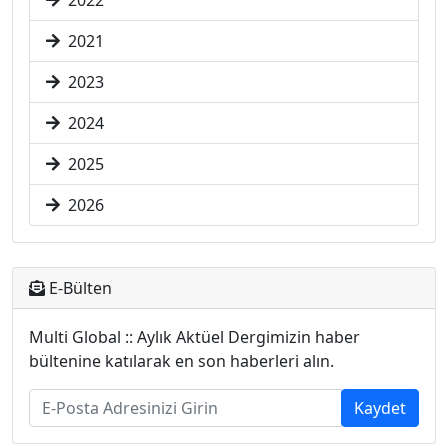
2022
2021
2023
2024
2025
2026
E-Bülten
Multi Global :: Aylık Aktüel Dergimizin haber
bültenine katılarak en son haberleri alın.
Kaydet