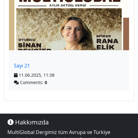
Sayı 21
11.06.2025, 11:38
Comments:
0
Hakkımızda
MultiGlobal Dergimiz tüm Avrupa ve Türkiye