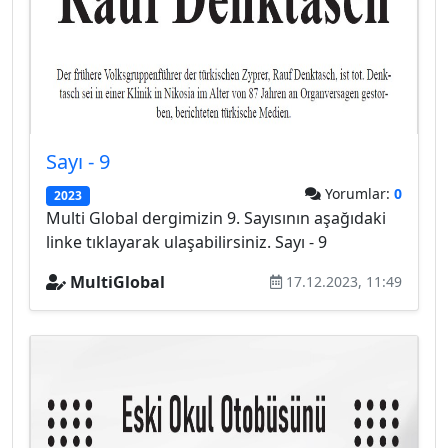
Sayı - 9
Yorumlar:
0
2023
Multi Global dergimizin 9. Sayısının aşağıdaki
linke tıklayarak ulaşabilirsiniz. Sayı - 9
MultiGlobal
17.12.2023, 11:49