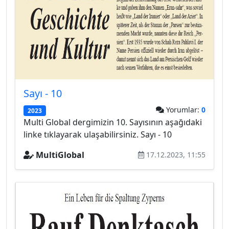
Sayı - 10
Yorumlar:
0
2023
Multi Global dergimizin 10. Sayısının aşağıdaki
linke tıklayarak ulaşabilirsiniz. Sayı - 10
MultiGlobal
17.12.2023, 11:55