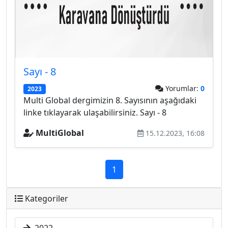
Sayı - 8
Yorumlar:
0
2023
Multi Global dergimizin 8. Sayısının aşağıdaki
linke tıklayarak ulaşabilirsiniz. Sayı - 8
MultiGlobal
15.12.2023, 16:08
1
Kategoriler