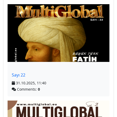
Sayı 22
31.10.2025, 11:40
Comments:
0