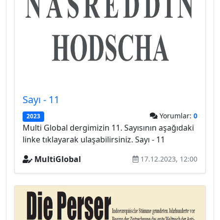
Sayı - 11
Yorumlar:
0
2023
Multi Global dergimizin 11. Sayısının aşağıdaki
linke tıklayarak ulaşabilirsiniz. Sayı - 11
MultiGlobal
17.12.2023, 12:00