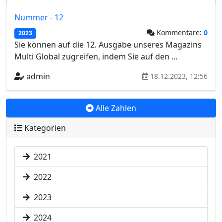
Nummer - 12
Kommentare:
0
2023
Sie können auf die 12. Ausgabe unseres Magazins
Multi Global zugreifen, indem Sie auf den ...
admin
18.12.2023, 12:56
Alle Zahlen
Kategorien
2021
2022
2023
2024