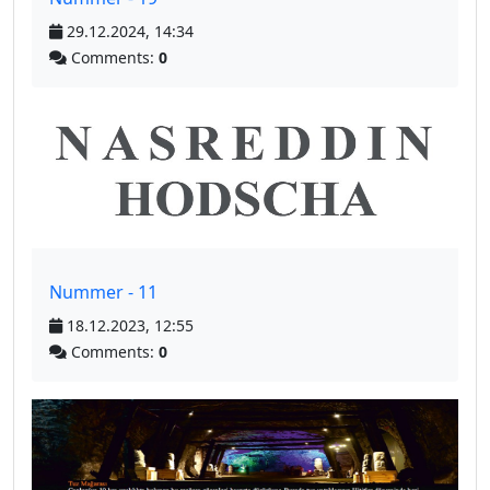
29.12.2024, 14:34
Comments:
0
Nummer - 11
18.12.2023, 12:55
Comments:
0