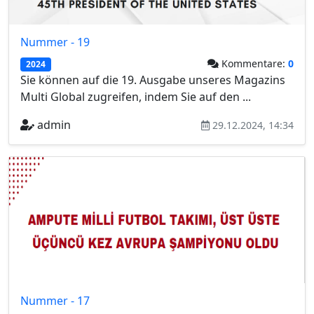
Nummer - 19
Kommentare:
0
2024
Sie können auf die 19. Ausgabe unseres Magazins
Multi Global zugreifen, indem Sie auf den ...
admin
29.12.2024, 14:34
Nummer - 17