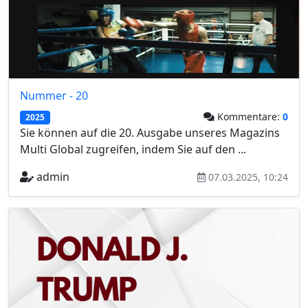
Nummer - 20
Kommentare:
0
2025
Sie können auf die 20. Ausgabe unseres Magazins
Multi Global zugreifen, indem Sie auf den ...
admin
07.03.2025, 10:24