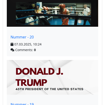
Nummer - 20
07.03.2025, 10:24
Comments:
0
Nummer - 19