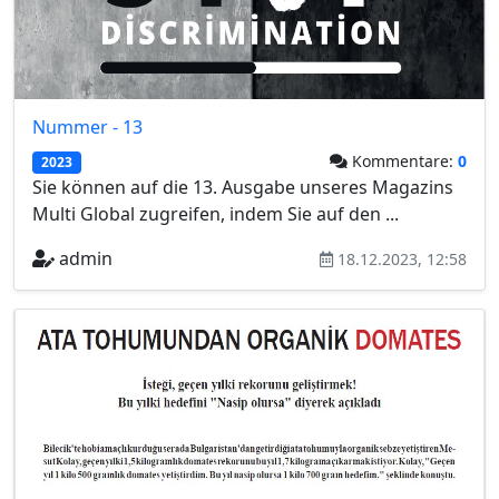
Nummer - 13
Kommentare:
0
2023
Sie können auf die 13. Ausgabe unseres Magazins
Multi Global zugreifen, indem Sie auf den ...
admin
18.12.2023, 12:58