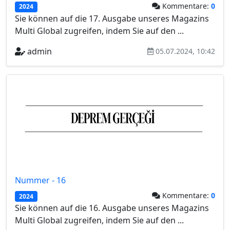
Kommentare:
0
2024
Sie können auf die 17. Ausgabe unseres Magazins
Multi Global zugreifen, indem Sie auf den ...
admin
05.07.2024, 10:42
Nummer - 16
Kommentare:
0
2024
Sie können auf die 16. Ausgabe unseres Magazins
Multi Global zugreifen, indem Sie auf den ...