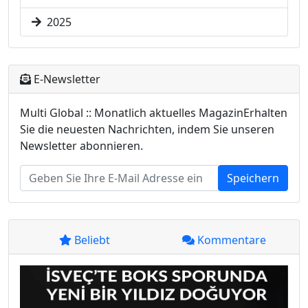
2025
E-Newsletter
Multi Global :: Monatlich aktuelles MagazinErhalten
Sie die neuesten Nachrichten, indem Sie unseren
Newsletter abonnieren.
Speichern
Beliebt
Kommentare