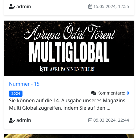
admin
15.05.2024, 12:55
Nummer - 15
Kommentare:
0
2024
Sie können auf die 14. Ausgabe unseres Magazins
Multi Global zugreifen, indem Sie auf den ...
admin
05.03.2024, 22:44