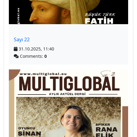
Sayı 22
31.10.2025, 11:40
Comments:
0