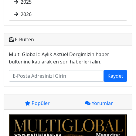
2025
2026
E-Bülten
Multi Global :: Aylık Aktüel Dergimizin haber
bültenine katılarak en son haberleri alın.
Kaydet
Popüler
Yorumlar