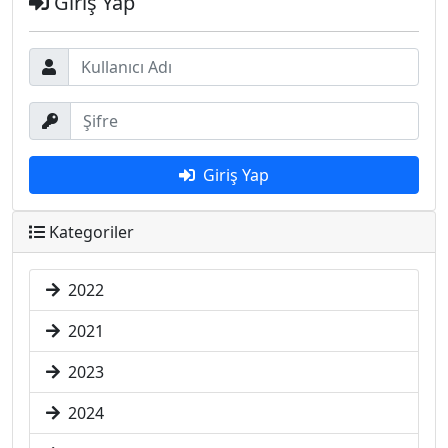
Giriş Yap
Giriş Yap
Kategoriler
2022
2021
2023
2024